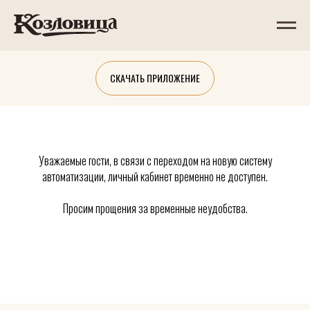
СКАЧАТЬ ПРИЛОЖЕНИЕ
Уважаемые гости, в связи с переходом на новую систему
автоматизации, личный кабинет временно не доступен.
Просим прощения за временные неудобства.