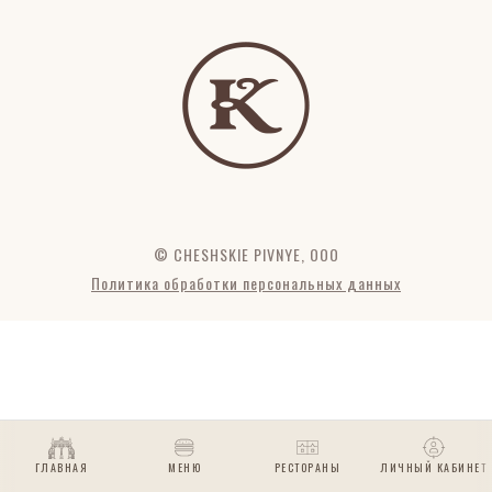
© CHESHSKIE PIVNYE, OOO
Политика обработки персональных данных
ГЛАВНАЯ
МЕНЮ
РЕСТОРАНЫ
ЛИЧНЫЙ КАБИНЕТ