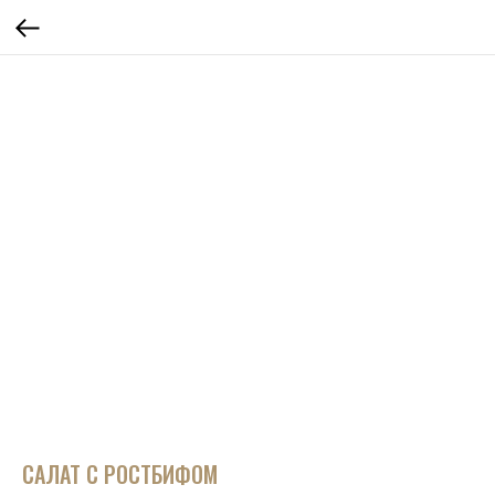
САЛАТ С РОСТБИФОМ