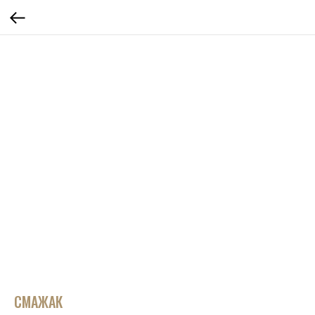
СМАЖАК